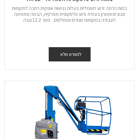
במות הרמה זרוע חשמליות בעלות נגישות אופקית רחבה למקומות
סבוכים ותמרון בעזרת זרוע טלסקופית מפרקית, הבמה מתאימה
לעבודה במקומות סגורים ומפולסים. מטר 12.2 גובה
למפרט מלא