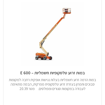
במות זרוע טלסקופיות חשמליות – 600 E
במות הרמה זרוע חשמליות בעלות נגישות אופקית רחבה למקומות
סבוכים ותמרון בעזרת זרוע טלסקופית מפרקית, הבמה מתאימה
לעבודה במקומות סגורים ומפולסים. מטר 20.39