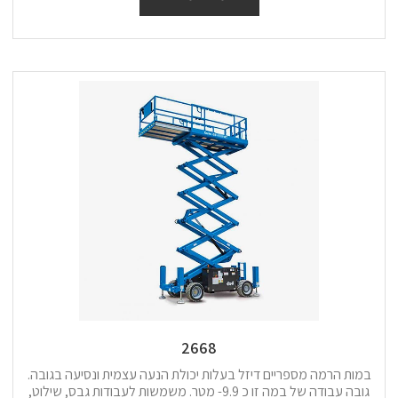
2668
במות הרמה מספריים דיזל בעלות יכולת הנעה עצמית ונסיעה בגובה.
גובה עבודה של במה זו כ 9.9- מטר. משמשות לעבודות גבס, שילוט,