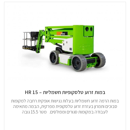
במות זרוע טלסקופיות חשמליות – 15 HR
במות הרמה זרוע חשמליות בעלות נגישות אופקית רחבה למקומות
סבוכים ותמרון בעזרת זרוע טלסקופית מפרקית, הבמה מתאימה
לעבודה במקומות סגורים ומפולסים. מטר 15.5 גובה