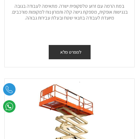
במת הרמה עם זרוע טלסקופית ישרה. מתאימה לעבודה בגובה
בנגישות אופקית, מספקת גישה קלה ותמרון נוח למקומות מורכבים.
מיועדת לעבודה בתנאי שטח ובעלת עבירות גבוהה.
למפרט מלא