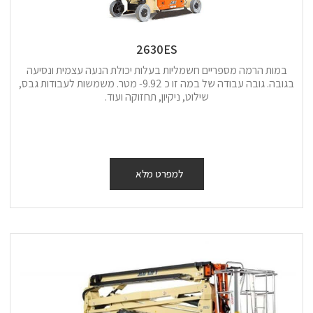
2630ES
במות הרמה מספריים חשמליות בעלות יכולת הנעה עצמית ונסיעה
בגובה. גובה עבודה של במה זו כ 9.92- מטר. משמשות לעבודות גבס,
שילוט, ניקיון, תחזוקה ועוד.
למפרט מלא