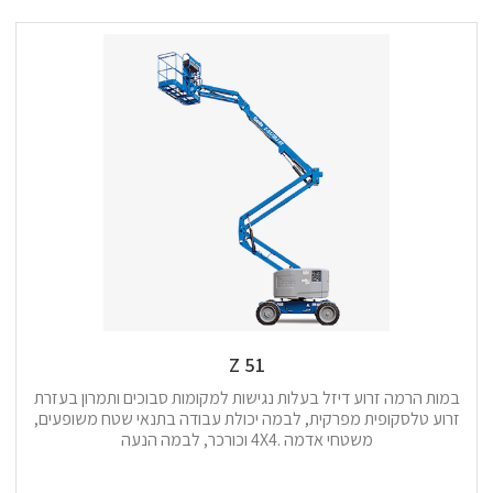
Z 51
במות הרמה זרוע דיזל בעלות נגישות למקומות סבוכים ותמרון בעזרת
זרוע טלסקופית מפרקית, לבמה יכולת עבודה בתנאי שטח משופעים,
משטחי אדמה .4X4 וכורכר, לבמה הנעה