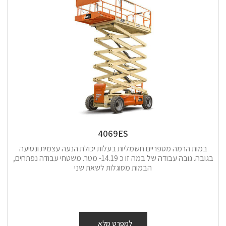
4069ES
במות הרמה מספריים חשמליות בעלות יכולת הנעה עצמית ונסיעה
בגובה. גובה עבודה של במה זו כ 14.19- מטר. משטחי עבודה נפתחים,
הבמות מסוגלות לשאת שני
למפרט מלא