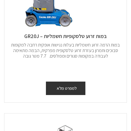
במות זרוע טלסקופיות חשמליות – GR20J
במות הרמה זרוע חשמליות בעלות נגישות אופקית רחבה למקומות
סבוכים ותמרון בעזרת זרוע טלסקופית מפרקית, הבמה מתאימה
לעבודה במקומות סגורים ומפולסים. 7.7 מטר גובה
למפרט מלא