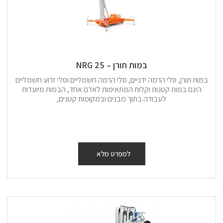
במות תורן – 25 NRG
במות תורן, סלי הרמה ידניים, סלי הרמה חשמליים וסלי זרוע חשמליים
הינם במות קטנות וקלות המתאימות לאדם אחד, הבמות מיועדות
לעבודה בתוך מבנים ובמקומות קטנים,
למפרט מלא