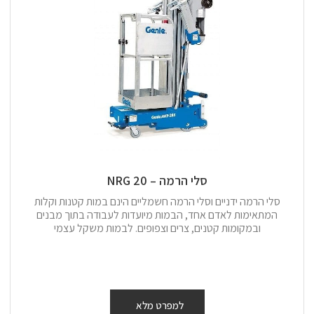
סלי הרמה – 20 NRG
סלי הרמה ידניים וסלי הרמה חשמליים הינם במות קטנות וקלות
המתאימות לאדם אחד, הבמות מיועדות לעבודה בתוך מבנים
ובמקומות קטנים, צרים וצפופים. לבמות משקל עצמי
למפרט מלא