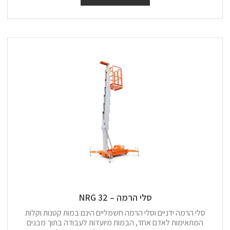
סלי הרמה – 32 NRG
סלי הרמה ידניים וסלי הרמה חשמליים הינם במות קטנות וקלות
המתאימות לאדם אחד, הבמות מיועדות לעבודה בתוך מבנים