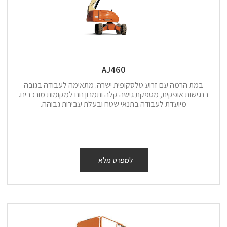
AJ460
במת הרמה עם זרוע טלסקופית ישרה. מתאימה לעבודה בגובה
בנגישות אופקית, מספקת גישה קלה ותמרון נוח למקומות מורכבים.
מיועדת לעבודה בתנאי שטח ובעלת עבירות גבוהה.
למפרט מלא