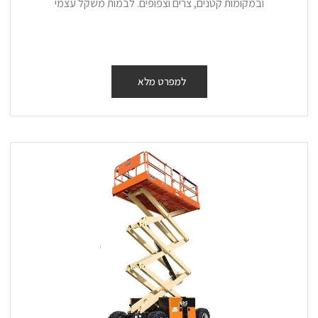
ובמקומות קטנים, צרים וצפופים. לבמות משקל עצמי
למפרט מלא