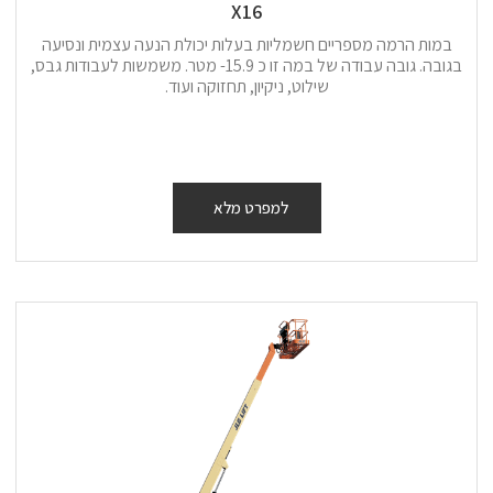
X16
במות הרמה מספריים חשמליות בעלות יכולת הנעה עצמית ונסיעה
בגובה. גובה עבודה של במה זו כ 15.9- מטר. משמשות לעבודות גבס,
שילוט, ניקיון, תחזוקה ועוד.
למפרט מלא