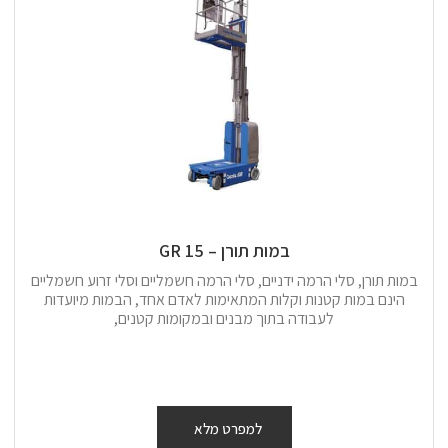
במות תורן – 15 GR
במות תורן, סלי הרמה ידניים, סלי הרמה חשמליים וסלי זרוע חשמליים
הינם במות קטנות וקלות המתאימות לאדם אחד, הבמות מיועדות
לעבודה בתוך מבנים ובמקומות קטנים,
למפרט מלא