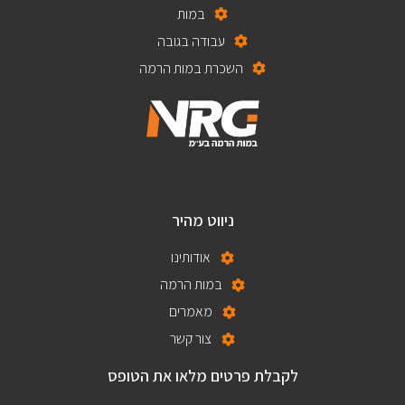
במות
עבודה בגובה
השכרת במות הרמה
ניווט מהיר
אודותינו
במות הרמה
מאמרים
צור קשר
לקבלת פרטים מלאו את הטופס