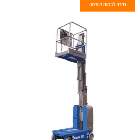
חזרה לבמות ההרמה