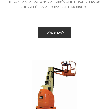
סבוכים ותמרון בעזרת זרוע טלסקופית מפרקית, הבמה מתאימה לעבודה
במקומות סגורים ומפולסים. מפרט טכני: *גובה עבודה
למפרט מלא