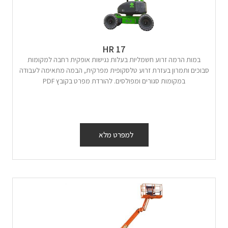
HR 17
במות הרמה זרוע חשמליות בעלות נגישות אופקית רחבה למקומות
סבוכים ותמרון בעזרת זרוע טלסקופית מפרקית, הבמה מתאימה לעבודה
במקומות סגורים ומפולסים. להורדת מפרט בקובץ PDF
למפרט מלא