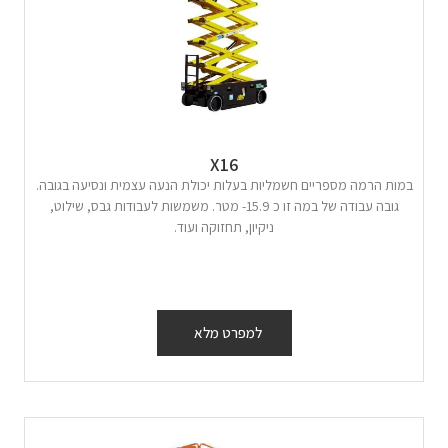
X16
במות הרמה מספריים חשמליות בעלות יכולת הנעה עצמית ונסיעה בגובה.
גובה עבודה של במה זו כ 15.9- מטר. משמשות לעבודות גבס, שילוט,
ניקיון, תחזוקה ועוד.
למפרט מלא