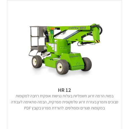
HR 12
במות הרמה זרוע חשמליות בעלות נגישות אופקית רחבה למקומות
סבוכים ותמרון בעזרת זרוע טלסקופית מפרקית, הבמה מתאימה לעבודה
במקומות סגורים ומפולסים. להורדת מפרט בקובץ PDF