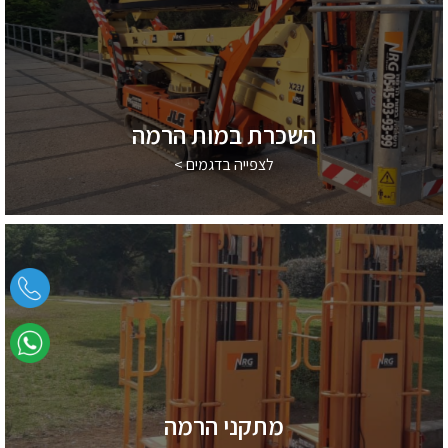
השכרת במות הרמה
לצפייה בדגמים >
מתקני הרמה