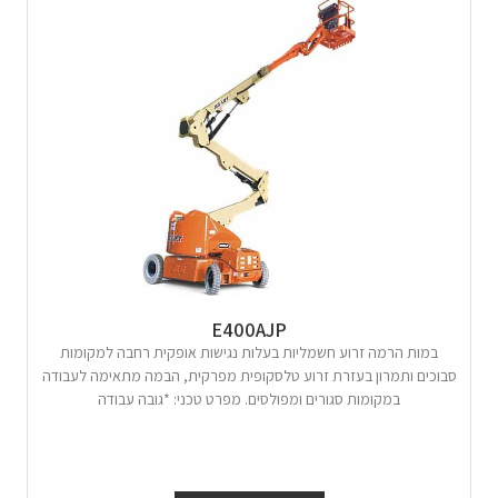
E400AJP
במות הרמה זרוע חשמליות בעלות נגישות אופקית רחבה למקומות
סבוכים ותמרון בעזרת זרוע טלסקופית מפרקית, הבמה מתאימה לעבודה
במקומות סגורים ומפולסים. מפרט טכני: *גובה עבודה