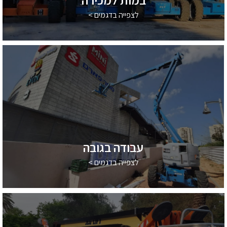
לצפייה בדגמים >
עבודה בגובה
לצפייה בדגמים >