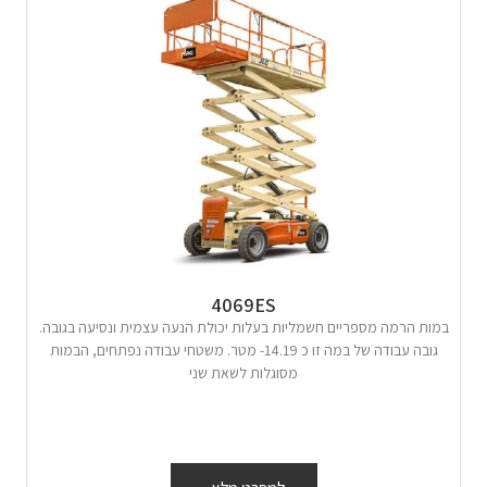
4069ES
במות הרמה מספריים חשמליות בעלות יכולת הנעה עצמית ונסיעה בגובה.
גובה עבודה של במה זו כ 14.19- מטר. משטחי עבודה נפתחים, הבמות
מסוגלות לשאת שני