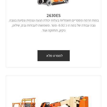
2630ES
במות הרמה מספריים חשמליות בעלות יכולת הנעה עצמית ונסיעה בגובה.
גובה עבודה של במה זו כ 9.92- מטר. משמשות לעבודות גבס, שילוט,
ניקיון, תחזוקה ועוד.
למפרט מלא