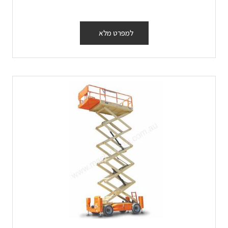
למפרט מלא