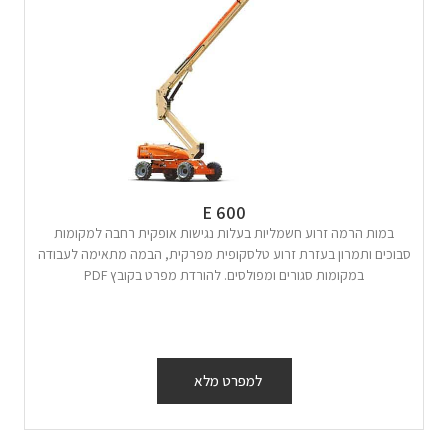
E 600
במות הרמה זרוע חשמליות בעלות נגישות אופקית רחבה למקומות
סבוכים ותמרון בעזרת זרוע טלסקופית מפרקית, הבמה מתאימה לעבודה
במקומות סגורים ומפולסים. להורדת מפרט בקובץ PDF
למפרט מלא