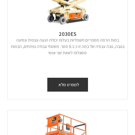
2030ES
במות הרמה מספריים חשמליות בעלות יכולת הנעה עצמית ונסיעה
בגובה, גובה עבודה של במה זו כ-8.1 מטר. משטחי עבודה נפתחים, הבמות
מסוגלות לשאת שני אנשי
למפרט מלא