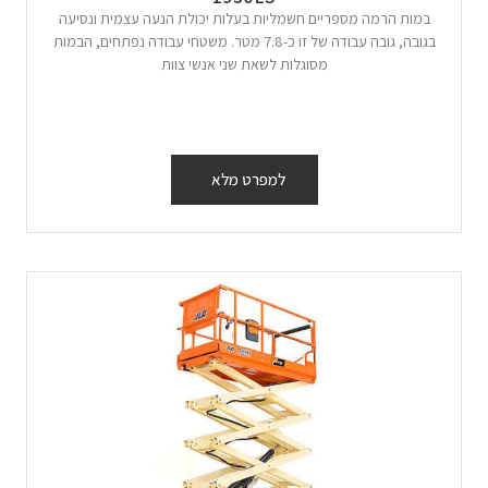
במות הרמה מספריים חשמליות בעלות יכולת הנעה עצמית ונסיעה
בגובה, גובה עבודה של זו כ-7.8 מטר. משטחי עבודה נפתחים, הבמות
מסוגלות לשאת שני אנשי צוות
למפרט מלא