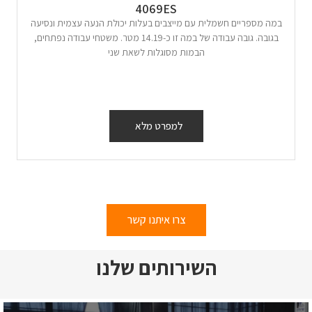
4069ES
במה מספריים חשמלית עם מייצבים בעלות יכולת הנעה עצמית ונסיעה
בגובה. גובה עבודה של במה זו כ-14.19 מטר. משטחי עבודה נפתחים,
הבמות מסוגלות לשאת שני
למפרט מלא
צרו איתנו קשר
השירותים שלנו