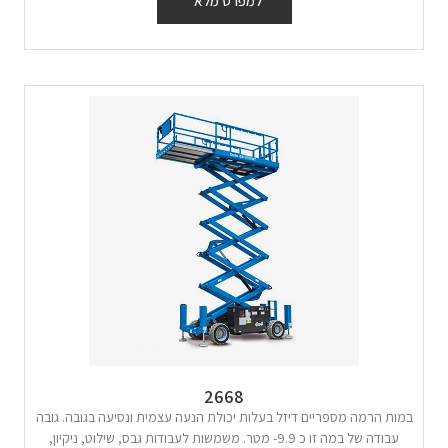
למפרט מלא
2668
במות הרמה מספריים דיזל בעלות יכולת הנעה עצמית ונסיעה בגובה. גובה
עבודה של במה זו כ 9.9- מטר. משמשות לעבודות גבס, שילוט, ניקיון,