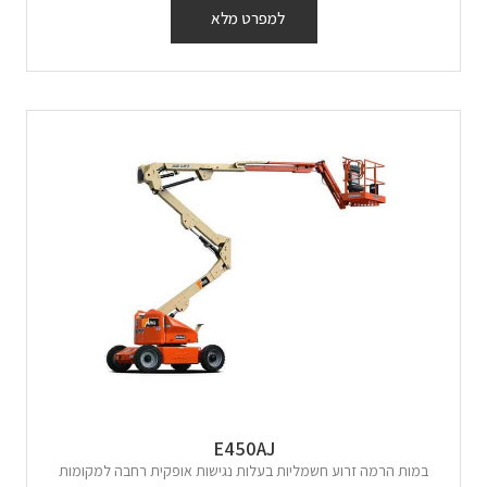
למפרט מלא
E450AJ
במות הרמה זרוע חשמליות בעלות נגישות אופקית רחבה למקומות