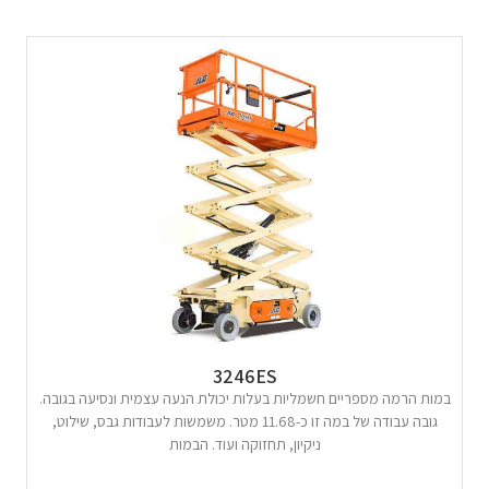
3246ES
במות הרמה מספריים חשמליות בעלות יכולת הנעה עצמית ונסיעה בגובה.
גובה עבודה של במה זו כ-11.68 מטר. משמשות לעבודות גבס, שילוט,
ניקיון, תחזוקה ועוד. הבמות