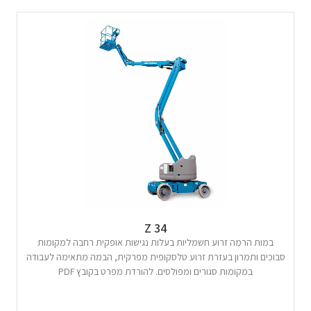
Z 34
במות הרמה זרוע חשמליות בעלות נגישות אופקית רחבה למקומות
סבוכים ותמרון בעזרת זרוע טלסקופית מפרקית, הבמה מתאימה לעבודה
במקומות סגורים ומפולסים. להורדת מפרט בקובץ PDF