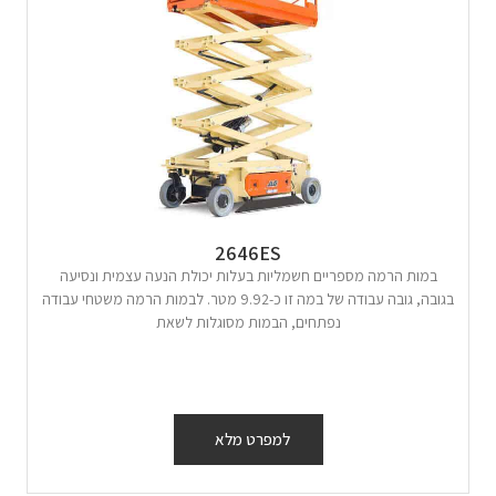
2646ES
במות הרמה מספריים חשמליות בעלות יכולת הנעה עצמית ונסיעה
בגובה, גובה עבודה של במה זו כ-9.92 מטר. לבמות הרמה משטחי עבודה
נפתחים, הבמות מסוגלות לשאת
למפרט מלא