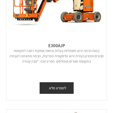
E300AJP
במות הרמה זרוע חשמליות בעלות נגישות אופקית רחבה למקומות
סבוכים ותמרון בעזרת זרוע טלסקופית מפרקית, הבמה מתאימה לעבודה
במקומות סגורים ומפולסים. מפרט טכני: *גובה עבודה
למפרט מלא