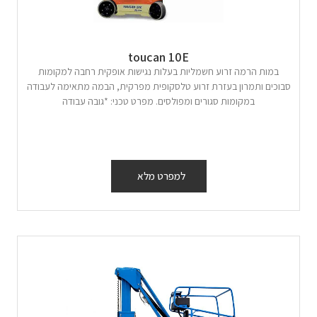
toucan 10E
במות הרמה זרוע חשמליות בעלות נגישות אופקית רחבה למקומות
סבוכים ותמרון בעזרת זרוע טלסקופית מפרקית, הבמה מתאימה לעבודה
במקומות סגורים ומפולסים. מפרט טכני: *גובה עבודה
למפרט מלא