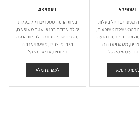
4390RT
5390RT
 מספריים דיזל בעלות
במות הרמה מספריים דיזל בעלות
ה בתנאי שטח משופעים,
יכולת עבודה בתנאי שטח משופעים,
 וכורכר. לבמות הנעה
משטחי אדמה וכורכר. לבמות הנעה
מייצבים, משטחי עבודה
4X4, מייצבים, משטחי עבודה
ים, עומסי משקל
נפתחים, עומסי משקל
מפרט המלא
למפרט המלא