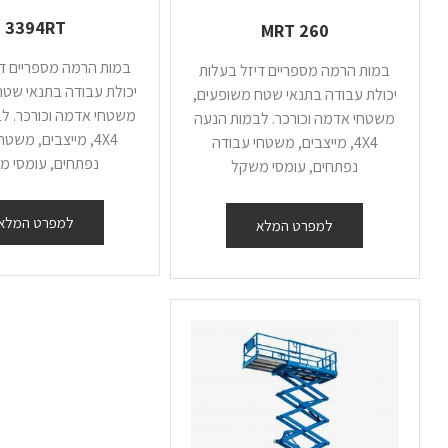
3394RT
260 MRT
במות הרמה מספריים די
במות הרמה מספריים דיזל בעלות
יכולת עבודה בתנאי שטח
יכולת עבודה בתנאי שטח משופעים,
משטחי אדמה וכורכר. ל
משטחי אדמה וכורכר. לבמות הנעה
4X4, מייצבים, משט
4X4, מייצבים, משטחי עבודה
נפתחים, עומסי מ
נפתחים, עומסי משקל
למפרט המלא
למפרט המלא