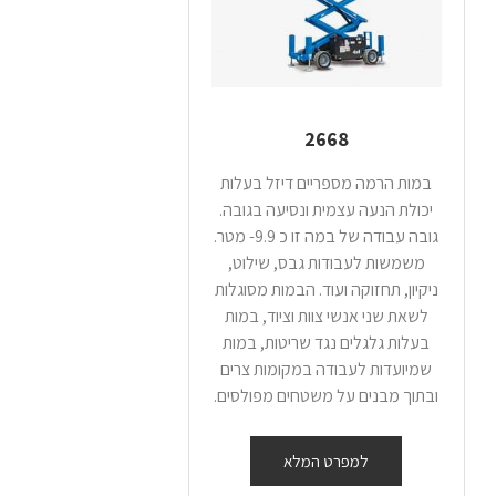
2668
במות הרמה מספריים דיזל בעלות
יכולת הנעה עצמית ונסיעה בגובה.
גובה עבודה של במה זו כ 9.9- מטר.
משמשות לעבודות גבס, שילוט,
ניקיון, תחזוקה ועוד. הבמות מסוגלות
לשאת שני אנשי צוות וציוד, במות
בעלות גלגלים נגד שריטות, במות
שמיועדות לעבודה במקומות צרים
ובתוך מבנים על משטחים מפולסים.
למפרט המלא