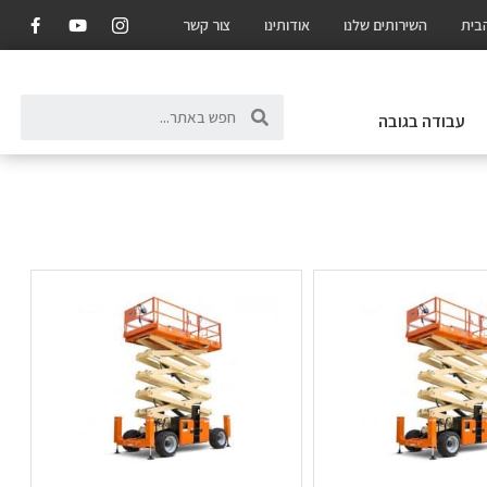
בית
השירותים שלנו
אודותינו
צור קשר
עבודה בגובה