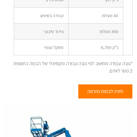
40 מעלות
עבודה בשיפוע
360 מעלות
צידוד סיבובי
ג”ק 6,700
משקל עצמי
*גובה עבודה מחושב לפי גובה עבודה מקסימלי של הבמה בתוספת
2 מטר לאדם.
חזרה לבמות ההרמה