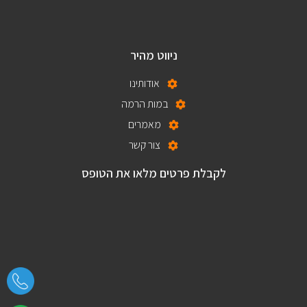
ניווט מהיר
אודותינו
במות הרמה
מאמרים
צור קשר
לקבלת פרטים מלאו את הטופס