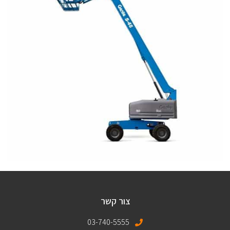
צור קשר
03-740-5555