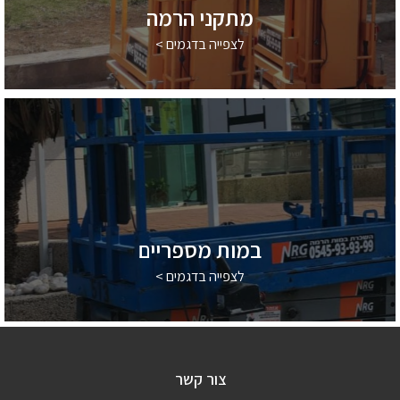
מתקני הרמה
לצפייה בדגמים >
במות מספריים
לצפייה בדגמים >
צור קשר