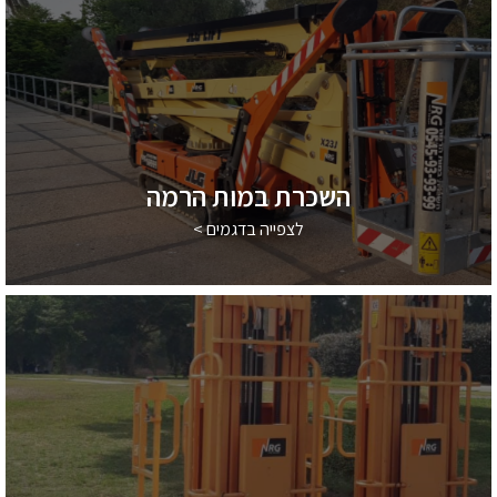
השכרת במות הרמה
לצפייה בדגמים >