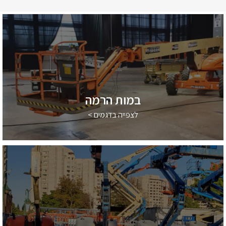
במות הרמה
לצפייה בדגמים >