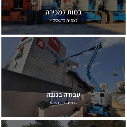
במות למכירה
לצפייה בדגמים >
עבודה בגובה
לצפייה בדגמים >